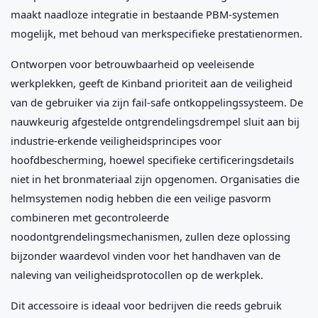
maakt naadloze integratie in bestaande PBM-systemen
mogelijk, met behoud van merkspecifieke prestatienormen.
Ontworpen voor betrouwbaarheid op veeleisende
werkplekken, geeft de Kinband prioriteit aan de veiligheid
van de gebruiker via zijn fail-safe ontkoppelingssysteem. De
nauwkeurig afgestelde ontgrendelingsdrempel sluit aan bij
industrie-erkende veiligheidsprincipes voor
hoofdbescherming, hoewel specifieke certificeringsdetails
niet in het bronmateriaal zijn opgenomen. Organisaties die
helmsystemen nodig hebben die een veilige pasvorm
combineren met gecontroleerde
noodontgrendelingsmechanismen, zullen deze oplossing
bijzonder waardevol vinden voor het handhaven van de
naleving van veiligheidsprotocollen op de werkplek.
Dit accessoire is ideaal voor bedrijven die reeds gebruik