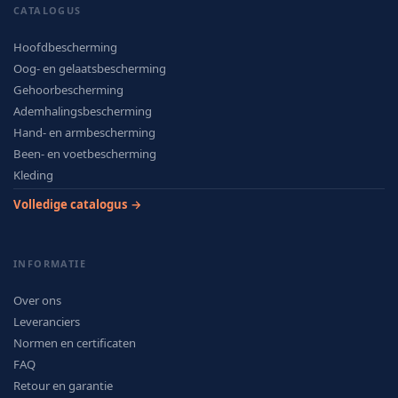
CATALOGUS
Hoofdbescherming
Oog- en gelaatsbescherming
Gehoorbescherming
Ademhalingsbescherming
Hand- en armbescherming
Been- en voetbescherming
Kleding
Volledige catalogus →
INFORMATIE
Over ons
Leveranciers
Normen en certificaten
FAQ
Retour en garantie