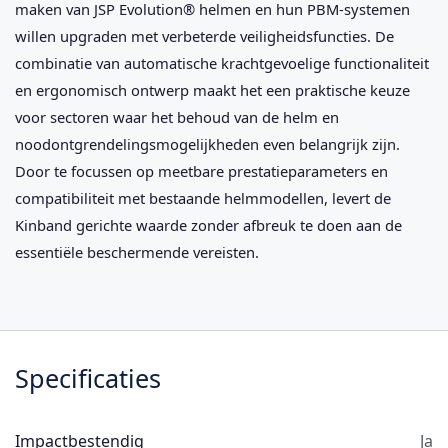
maken van JSP Evolution® helmen en hun PBM-systemen
willen upgraden met verbeterde veiligheidsfuncties. De
combinatie van automatische krachtgevoelige functionaliteit
en ergonomisch ontwerp maakt het een praktische keuze
voor sectoren waar het behoud van de helm en
noodontgrendelingsmogelijkheden even belangrijk zijn.
Door te focussen op meetbare prestatieparameters en
compatibiliteit met bestaande helmmodellen, levert de
Kinband gerichte waarde zonder afbreuk te doen aan de
essentiële beschermende vereisten.
Specificaties
Impactbestendig
Ja