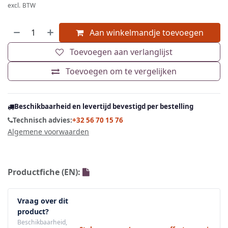
excl. BTW
Aan winkelmandje toevoegen
Toevoegen aan verlanglijst
Toevoegen om te vergelijken
Beschikbaarheid en levertijd bevestigd per bestelling
Technisch advies:
+32 56 70 15 76
Algemene voorwaarden
Productfiche (EN):
Vraag over dit
product?
Beschikbaarheid,