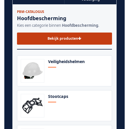
PBM-CATALOGUS
Hoofdbescherming
Kies een categorie binnen
Hoofdbescherming
.
Bekijk producten
Veiligheidshelmen
Stootcaps