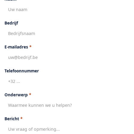
Bedrijf
E-mailadres
*
Telefoonnummer
Onderwerp
*
Bericht
*