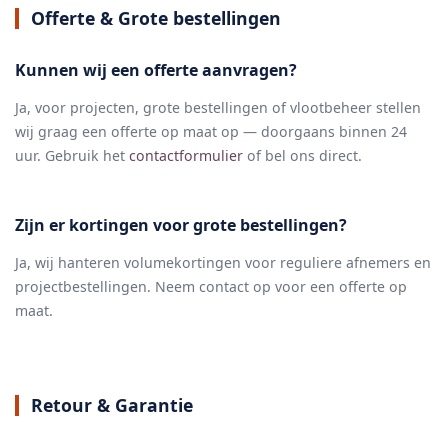
Offerte & Grote bestellingen
Kunnen wij een offerte aanvragen?
Ja, voor projecten, grote bestellingen of vlootbeheer stellen
wij graag een offerte op maat op — doorgaans binnen 24
uur. Gebruik het
contactformulier
of bel ons direct.
Zijn er kortingen voor grote bestellingen?
Ja, wij hanteren volumekortingen voor reguliere afnemers en
projectbestellingen. Neem contact op voor een offerte op
maat.
Retour & Garantie