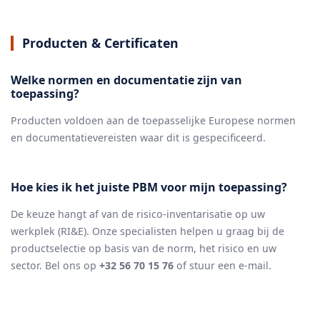
Producten & Certificaten
Welke normen en documentatie zijn van
toepassing?
Producten voldoen aan de toepasselijke Europese normen
en documentatievereisten waar dit is gespecificeerd.
Hoe kies ik het juiste PBM voor mijn toepassing?
De keuze hangt af van de risico-inventarisatie op uw
werkplek (RI&E). Onze specialisten helpen u graag bij de
productselectie op basis van de norm, het risico en uw
sector. Bel ons op
+32 56 70 15 76
of stuur een e-mail.