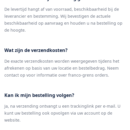
De levertijd hangt af van voorraad, beschikbaarheid bij de
leverancier en bestemming. Wij bevestigen de actuele
beschikbaarheid op aanvraag en houden u na bestelling op
de hoogte.
Wat zijn de verzendkosten?
De exacte verzendkosten worden weergegeven tijdens het
afrekenen op basis van uw locatie en bestelbedrag. Neem
contact op voor informatie over franco-grens orders.
Kan ik mijn bestelling volgen?
Ja, na verzending ontvangt u een trackinglink per e-mail. U
kunt uw bestelling ook opvolgen via uw account op de
website.