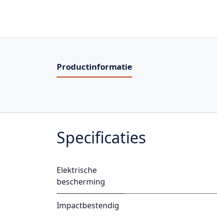
Productinformatie
Specificaties
Elektrische
bescherming
Impactbestendig