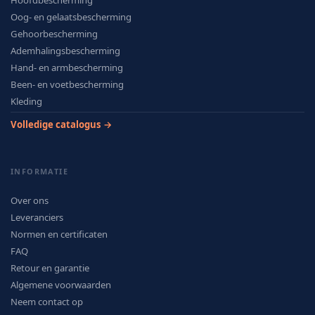
Hoofdbescherming
Oog- en gelaatsbescherming
Gehoorbescherming
Ademhalingsbescherming
Hand- en armbescherming
Been- en voetbescherming
Kleding
Volledige catalogus →
INFORMATIE
Over ons
Leveranciers
Normen en certificaten
FAQ
Retour en garantie
Algemene voorwaarden
Neem contact op