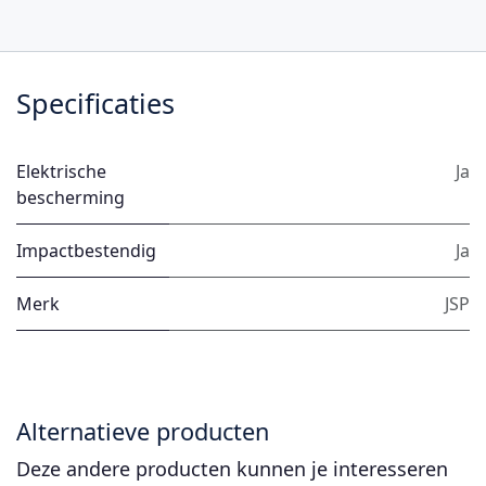
Specificaties
Elektrische
Ja
bescherming
Impactbestendig
Ja
Merk
JSP
Alternatieve producten
Deze andere producten kunnen je interesseren