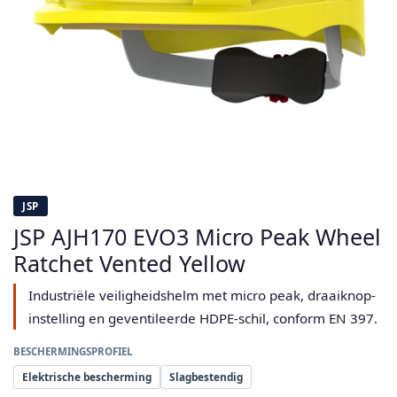
JSP
JSP AJH170 EVO3 Micro Peak Wheel
Ratchet Vented Yellow
Industriële veiligheidshelm met micro peak, draaiknop-
instelling en geventileerde HDPE-schil, conform EN 397.
BESCHERMINGSPROFIEL
Elektrische bescherming
Slagbestendig