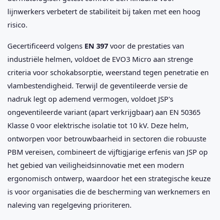
lijnwerkers verbetert de stabiliteit bij taken met een hoog
risico.
Gecertificeerd volgens
EN 397
voor de prestaties van
industriële helmen, voldoet de EVO3 Micro aan strenge
criteria voor schokabsorptie, weerstand tegen penetratie en
vlambestendigheid. Terwijl de geventileerde versie de
nadruk legt op ademend vermogen, voldoet JSP's
ongeventileerde variant (apart verkrijgbaar) aan EN 50365
Klasse 0 voor elektrische isolatie tot 10 kV. Deze helm,
ontworpen voor betrouwbaarheid in sectoren die robuuste
PBM vereisen, combineert de vijftigjarige erfenis van JSP op
het gebied van veiligheidsinnovatie met een modern
ergonomisch ontwerp, waardoor het een strategische keuze
is voor organisaties die de bescherming van werknemers en
naleving van regelgeving prioriteren.