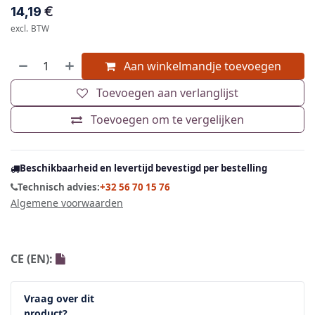
€
14,19
excl. BTW
Aan winkelmandje toevoegen
Toevoegen aan verlanglijst
Toevoegen om te vergelijken
Beschikbaarheid en levertijd bevestigd per bestelling
Technisch advies:
+32 56 70 15 76
Algemene voorwaarden
CE (EN):
Vraag over dit
product?