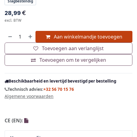
Slagbestendig
€
28,99
excl. BTW
Aan winkelmandje toevoegen
Toevoegen aan verlanglijst
Toevoegen om te vergelijken
Beschikbaarheid en levertijd bevestigd per bestelling
Technisch advies:
+32 56 70 15 76
Algemene voorwaarden
CE (EN):