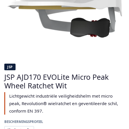
JSP
JSP AJD170 EVOLite Micro Peak
Wheel Ratchet Wit
Lichtgewicht industriële veiligheidshelm met micro
peak, Revolution® wielratchet en geventileerde schil,
conform EN 397.
BESCHERMINGSPROFIEL