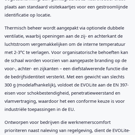
plaats aan standaard visitekaartjes voor een gestroomlijnde
identificatie op locatie.
Thermisch beheer wordt aangepakt via optionele dubbele
ventilatie, waarbij openingen aan de zij- en achterkant de
luchtstroom vergemakkelijken om de interne temperatuur
met 2-3°C te verlagen. Voor organisatorische behoeften kan
de schaal worden voorzien van aangepaste branding op de
voor-, achter- en zijkanten – een diefstalwerende functie die
de bedrijfsidentiteit versterkt. Met een gewicht van slechts
300 g (modelafhankelijk), voldoet de EVOLite aan de EN 397-
eisen voor schokbestendigheid, penetratieweerstand en
vlamvertraging, waardoor het een conforme keuze is voor
industriële toepassingen in de EU.
Ontworpen voor bedrijven die werknemerscomfort
prioriteren naast naleving van regelgeving, dient de EVOLite-