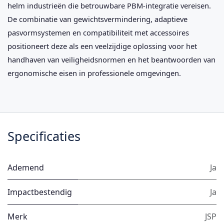
helm industrieën die betrouwbare PBM-integratie vereisen.
De combinatie van gewichtsvermindering, adaptieve
pasvormsystemen en compatibiliteit met accessoires
positioneert deze als een veelzijdige oplossing voor het
handhaven van veiligheidsnormen en het beantwoorden van
ergonomische eisen in professionele omgevingen.
Specificaties
Ademend
Ja
Impactbestendig
Ja
Merk
JSP