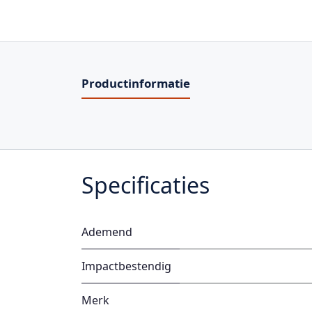
Productinformatie
Specificaties
Ademend
Impactbestendig
Merk