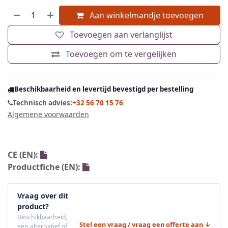
Aan winkelmandje toevoegen
Toevoegen aan verlanglijst
Toevoegen om te vergelijken
Beschikbaarheid en levertijd bevestigd per bestelling
Technisch advies:
+32 56 70 15 76
Algemene voorwaarden
CE (EN):
Productfiche (EN):
Vraag over dit
product?
Beschikbaarheid,
Stel een vraag / vraag een offerte aan ↓
een alternatief of