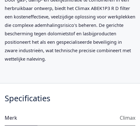
herbruikbaar ontwerp, biedt het Climax ABEK1P3 R D filter
een kosteneffectieve, veelzijdige oplossing voor werkplekken
die complexe ademhalingsrisico's beheren. De gerichte
bescherming tegen dolomietstof en lasbijproducten
positioneert het als een gespecialiseerde beveiliging in
zware industrieën, wat technische precisie combineert met
wettelijke naleving.
Specificaties
Merk
Climax