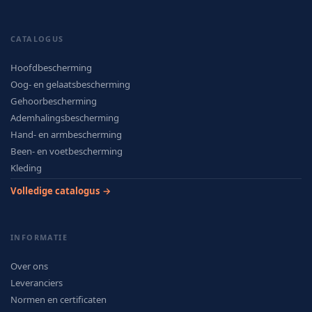
CATALOGUS
Hoofdbescherming
Oog- en gelaatsbescherming
Gehoorbescherming
Ademhalingsbescherming
Hand- en armbescherming
Been- en voetbescherming
Kleding
Volledige catalogus →
INFORMATIE
Over ons
Leveranciers
Normen en certificaten