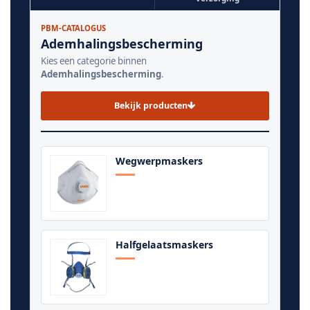
PBM-CATALOGUS
Ademhalingsbescherming
Kies een categorie binnen
Ademhalingsbescherming
.
Bekijk producten
Wegwerpmaskers
Halfgelaatsmaskers