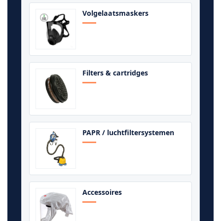
Volgelaatsmaskers
Filters & cartridges
PAPR / luchtfiltersystemen
Accessoires