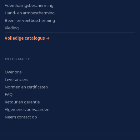
Ademhalingsbescherming
Hand- en armbescherming
Been- en voetbescherming
Kleding
Volledige catalogus →
INFORMATIE
Over ons
Leveranciers
Normen en certificaten
FAQ
Retour en garantie
Algemene voorwaarden
Neem contact op