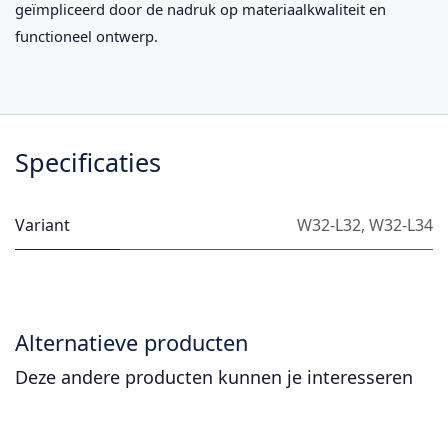
geïmpliceerd door de nadruk op materiaalkwaliteit en
functioneel ontwerp.
Specificaties
Variant
W32-L32
,
W32-L34
Alternatieve producten
Deze andere producten kunnen je interesseren