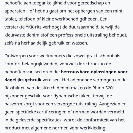
behoefte aan toegankelijkheid voor gereedschap en
apparaten – of het nu gaat om het opbergen van een mini-
tablet, telefoon of kleine werkbenodigdheden. Een
versterkte YKK-rits verhoogt de duurzaamheid, terwijl de
kleurvaste denim stof een professionele uitstraling behoudt,
zelfs na herhaaldelijk gebruik en wassen.
Ontworpen voor werknemers die zowel praktisch nut als
comfort belangrijk vinden, voorziet deze broek in de
behoeften van sectoren die
betrouwbare oplossingen voor
dagelijks gebruik
vereisen. Het ademende vermogen en de
flexibiliteit van de stretch denim maken de Rhino S20
bijzonder geschikt voor dynamische taken, terwijl de
pasvorm zorgt voor een verzorgde uitstraling. Aangezien er
geen specifieke certificeringen of normen worden vermeld
in de geleverde specificaties, wordt de conformiteit van het
product met algemene normen voor werkkleding