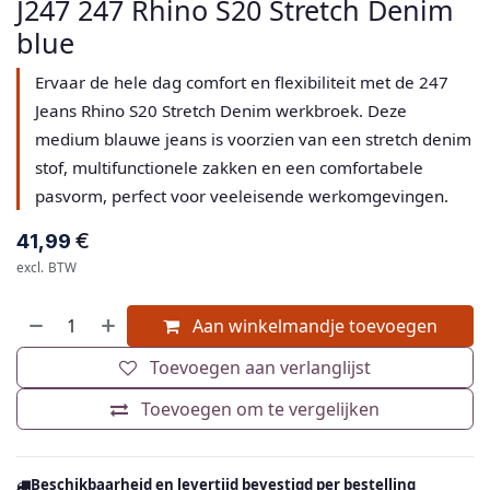
J247 247 Rhino S20 Stretch Denim
blue
Ervaar de hele dag comfort en flexibiliteit met de 247
Jeans Rhino S20 Stretch Denim werkbroek. Deze
medium blauwe jeans is voorzien van een stretch denim
stof, multifunctionele zakken en een comfortabele
pasvorm, perfect voor veeleisende werkomgevingen.
€
41,99
excl. BTW
Aan winkelmandje toevoegen
Toevoegen aan verlanglijst
Toevoegen om te vergelijken
Beschikbaarheid en levertijd bevestigd per bestelling