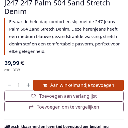
J247 247 Palm S04 Sand Stretch
Denim
Ervaar de hele dag comfort en stijl met de 247 Jeans
Palm S04 Zand Stretch Denim. Deze herenjeans heeft
een medium blauwe gezandstraalde wassing, stretch
denim stof en een comfortabele pasvorm, perfect voor
elke gelegenheid.
€
39,99
excl. BTW
Aan winkelmandje toevoegen
Toevoegen aan verlanglijst
Toevoegen om te vergelijken
Beschikbaarheid en levertijd bevestigd per bestelling