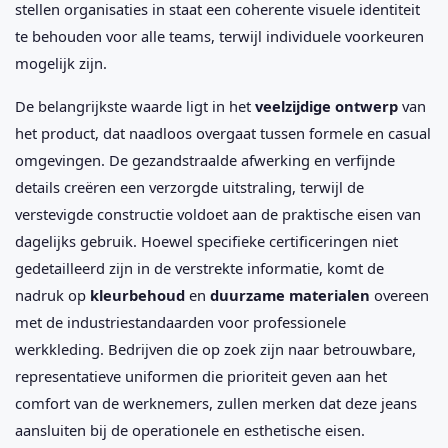
stellen organisaties in staat een coherente visuele identiteit
te behouden voor alle teams, terwijl individuele voorkeuren
mogelijk zijn.
De belangrijkste waarde ligt in het
veelzijdige ontwerp
van
het product, dat naadloos overgaat tussen formele en casual
omgevingen. De gezandstraalde afwerking en verfijnde
details creëren een verzorgde uitstraling, terwijl de
verstevigde constructie voldoet aan de praktische eisen van
dagelijks gebruik. Hoewel specifieke certificeringen niet
gedetailleerd zijn in de verstrekte informatie, komt de
nadruk op
kleurbehoud
en
duurzame materialen
overeen
met de industriestandaarden voor professionele
werkkleding. Bedrijven die op zoek zijn naar betrouwbare,
representatieve uniformen die prioriteit geven aan het
comfort van de werknemers, zullen merken dat deze jeans
aansluiten bij de operationele en esthetische eisen.