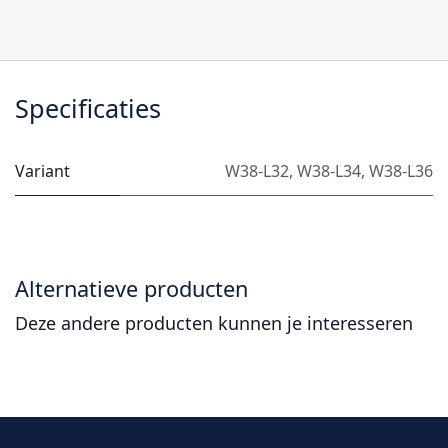
Specificaties
Variant
W38-L32
,
W38-L34
,
W38-L36
Alternatieve producten
Deze andere producten kunnen je interesseren