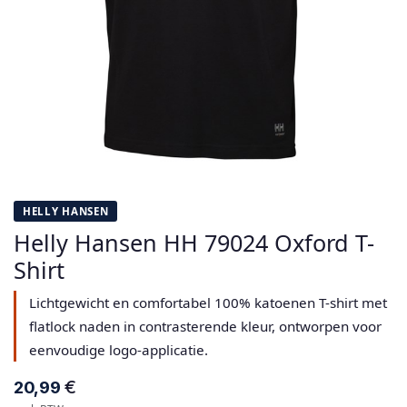
HELLY HANSEN
Helly Hansen HH 79024 Oxford T-
Shirt
Lichtgewicht en comfortabel 100% katoenen T-shirt met
flatlock naden in contrasterende kleur, ontworpen voor
eenvoudige logo-applicatie.
€
20,99