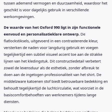
tussen ademend vermogen en duurzaamheid, waardoor het
geschikt is voor dagelijks gebruik in verschillende
werkomgevingen.
De waarde van het Oxford 990 ligt in zijn functionele
eenvoud en personalisatieklare ontwerp.
De
flatlockstiksels, uitgevoerd in een contrasterende kleur,
versterken de naden voor langdurig gebruik en voegen
tegelijkertijd een subtiel visueel accent toe aan de strakke
lijnen van het kledingstuk. Dit constructiedetail verbetert
zowel de levensduur als de esthetiek, zonder afbreuk te
doen aan de ingetogen professionaliteit van het shirt. De
middelzware katoenen stof biedt betrouwbare bedekking en
behoudt tegelijkertijd de luchtcirculatie, wat voorziet in de
basiscomfortbehoeften van werknemers tijdens lange
diensten.