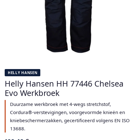
HELLY HANSEN
Helly Hansen HH 77446 Chelsea
Evo Werkbroek
Duurzame werkbroek met 4-wegs stretchstof,
Cordura®-verstevigingen, voorgevormde knieën en
kniebeschermerzakken, gecertificeerd volgens EN ISO
13688.