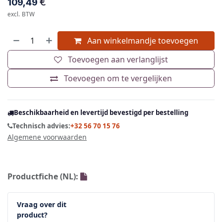
€
109,49
excl. BTW
Aan winkelmandje toevoegen
Toevoegen aan verlanglijst
Toevoegen om te vergelijken
Beschikbaarheid en levertijd bevestigd per bestelling
Technisch advies:
+32 56 70 15 76
Algemene voorwaarden
Productfiche (NL):
Vraag over dit
product?