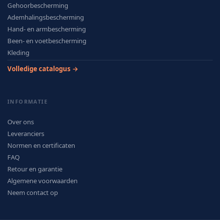
Gehoorbescherming
Ademhalingsbescherming
Hand- en armbescherming
Been- en voetbescherming
Kleding
Volledige catalogus →
INFORMATIE
Over ons
Leveranciers
Normen en certificaten
FAQ
Retour en garantie
Algemene voorwaarden
Neem contact op