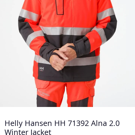
Helly Hansen HH 71392 Alna 2.0
Winter Jacket