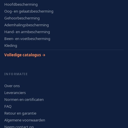
Hoofdbescherming
Oog- en gelaatsbescherming
Gehoorbescherming
Ademhalingsbescherming
Hand- en armbescherming
Been- en voetbescherming
Kleding
Volledige catalogus →
INFORMATIE
Over ons
Leveranciers
Normen en certificaten
FAQ
Retour en garantie
Algemene voorwaarden
Neem contact op