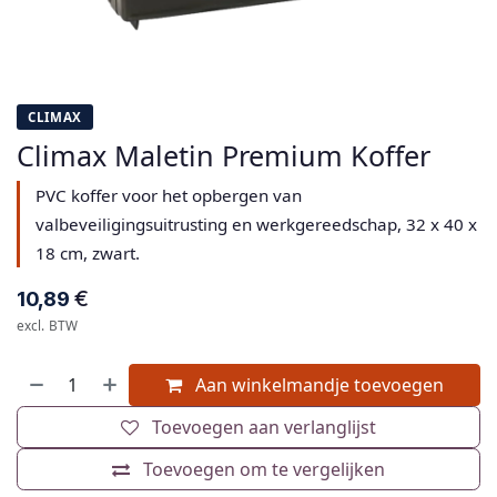
CLIMAX
Climax Maletin Premium Koffer
PVC koffer voor het opbergen van
valbeveiligingsuitrusting en werkgereedschap, 32 x 40 x
18 cm, zwart.
€
10,89
excl. BTW
Aan winkelmandje toevoegen
Toevoegen aan verlanglijst
Toevoegen om te vergelijken