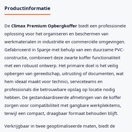
Productinformatie
De
Climax Premium Opbergkoffer
biedt een professionele
oplossing voor het organiseren en beschermen van
werkmaterialen in industriële en commerciële omgevingen.
Gefabriceerd in Spanje met behulp van een duurzame PVC-
constructie, combineert deze zwarte koffer functionaliteit
met een robuust ontwerp. Het primaire doel is het veilig
opbergen van gereedschap, uitrusting of documenten, wat
hem ideaal maakt voor technici, serviceteams en
professionals die betrouwbare opslag op locatie nodig
hebben. De gestandaardiseerde afmetingen van de koffer
zorgen voor compatibiliteit met gangbare werkplekitems,
terwijl een compact, draagbaar formaat behouden blijft.
Verkrijgbaar in twee geoptimaliseerde maten, biedt de