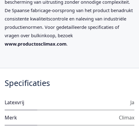
bescherming van uitrusting zonder onnodige complexiteit.
De Spaanse fabricage-oorsprong van het product benadrukt
consistente kwaliteitscontrole en naleving van industriële
productienormen. Voor gedetailleerde specificaties of
vragen over bulkinkoop, bezoek
www.productosclimax.com
.
Specificaties
Latexvrij
Ja
Merk
Climax