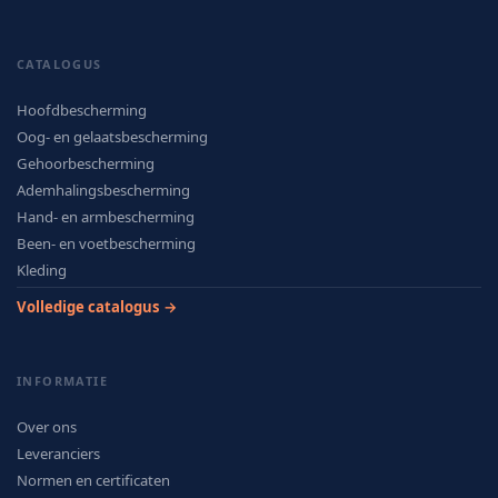
CATALOGUS
Hoofdbescherming
Oog- en gelaatsbescherming
Gehoorbescherming
Ademhalingsbescherming
Hand- en armbescherming
Been- en voetbescherming
Kleding
Volledige catalogus →
INFORMATIE
Over ons
Leveranciers
Normen en certificaten