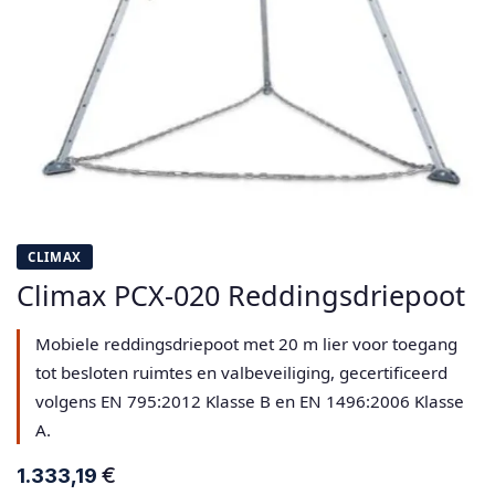
CLIMAX
Climax PCX-020 Reddingsdriepoot
Mobiele reddingsdriepoot met 20 m lier voor toegang
tot besloten ruimtes en valbeveiliging, gecertificeerd
volgens EN 795:2012 Klasse B en EN 1496:2006 Klasse
A.
€
1.333,19