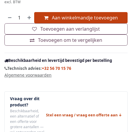
excl. BTW
Aan winkelmandje toevoegen
Toevoegen aan verlanglijst
Toevoegen om te vergelijken
Beschikbaarheid en levertijd bevestigd per bestelling
Technisch advies:
+32 56 70 15 76
Algemene voorwaarden
Vraag over dit
product?
Beschikbaarheid,
Stel een vraag / vraag een offerte aan ↓
een alternatief of
een offerte voor
grotere aantallen —