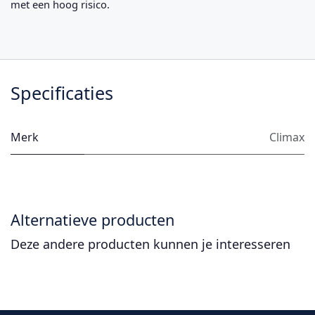
met een hoog risico.
Specificaties
Merk
Climax
Alternatieve producten
Deze andere producten kunnen je interesseren