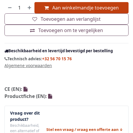
Aan winkelmandje toevoegen
Toevoegen aan verlanglijst
Toevoegen om te vergelijken
Beschikbaarheid en levertijd bevestigd per bestelling
Technisch advies:
+32 56 70 15 76
Algemene voorwaarden
CE (EN):
Productfiche (EN):
Vraag over dit
product?
Beschikbaarheid,
Stel een vraag / vraag een offerte aan ↓
een alternatief of