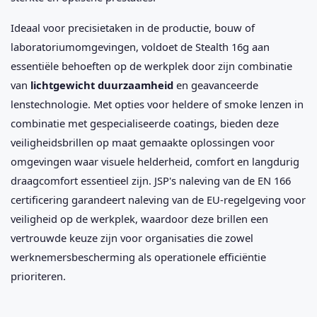
Ideaal voor precisietaken in de productie, bouw of
laboratoriumomgevingen, voldoet de Stealth 16g aan
essentiële behoeften op de werkplek door zijn combinatie
van
lichtgewicht duurzaamheid
en geavanceerde
lenstechnologie. Met opties voor heldere of smoke lenzen in
combinatie met gespecialiseerde coatings, bieden deze
veiligheidsbrillen op maat gemaakte oplossingen voor
omgevingen waar visuele helderheid, comfort en langdurig
draagcomfort essentieel zijn. JSP's naleving van de EN 166
certificering garandeert naleving van de EU-regelgeving voor
veiligheid op de werkplek, waardoor deze brillen een
vertrouwde keuze zijn voor organisaties die zowel
werknemersbescherming als operationele efficiëntie
prioriteren.