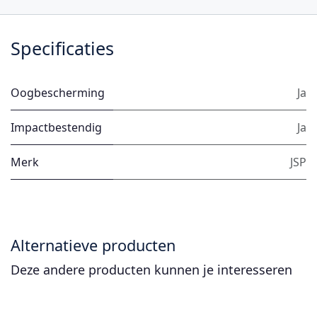
Specificaties
Oogbescherming
Ja
Impactbestendig
Ja
Merk
JSP
Alternatieve producten
Deze andere producten kunnen je interesseren