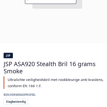
JSP
JSP ASA920 Stealth Bril 16 grams
Smoke
Ultralichte veiligheidsbril met rookkleurige anti-kraslens,
conform EN 166 1.F.
BESCHERMINGSPROFIEL
Slagbestendig