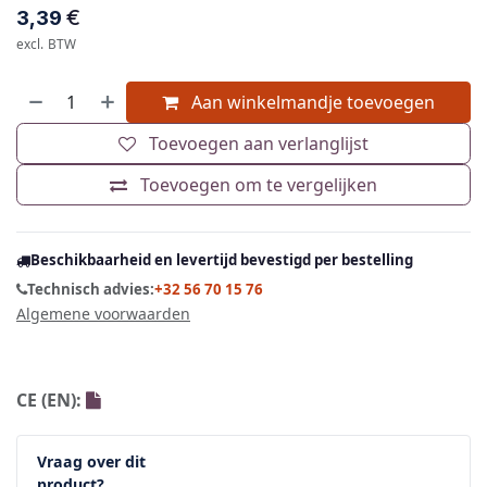
€
3,39
excl. BTW
Aan winkelmandje toevoegen
Toevoegen aan verlanglijst
Toevoegen om te vergelijken
Beschikbaarheid en levertijd bevestigd per bestelling
Technisch advies:
+32 56 70 15 76
Algemene voorwaarden
CE (EN):
Vraag over dit
product?