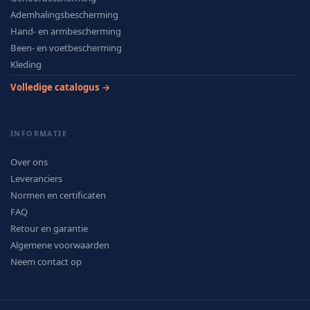
Ademhalingsbescherming
Hand- en armbescherming
Been- en voetbescherming
Kleding
Volledige catalogus →
INFORMATIE
Over ons
Leveranciers
Normen en certificaten
FAQ
Retour en garantie
Algemene voorwaarden
Neem contact op