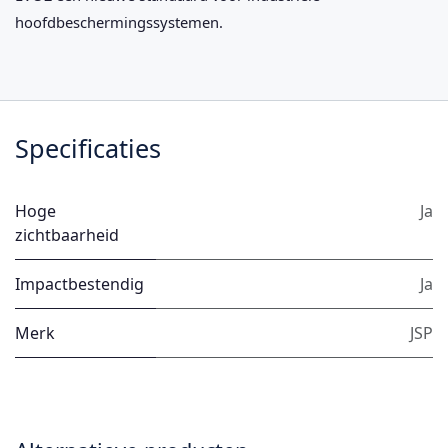
hoofdbeschermingssystemen.
Specificaties
Hoge
Ja
zichtbaarheid
Impactbestendig
Ja
Merk
JSP