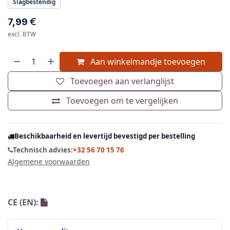
Slagbestendig
€
7,99
excl. BTW
Aan winkelmandje toevoegen
Toevoegen aan verlanglijst
Toevoegen om te vergelijken
Beschikbaarheid en levertijd bevestigd per bestelling
Technisch advies:
+32 56 70 15 76
Algemene voorwaarden
CE (EN):