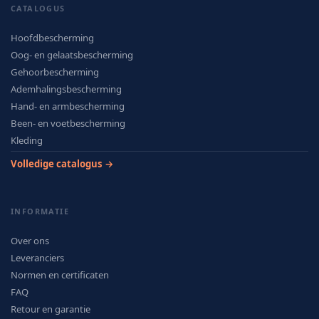
CATALOGUS
Hoofdbescherming
Oog- en gelaatsbescherming
Gehoorbescherming
Ademhalingsbescherming
Hand- en armbescherming
Been- en voetbescherming
Kleding
Volledige catalogus →
INFORMATIE
Over ons
Leveranciers
Normen en certificaten
FAQ
Retour en garantie