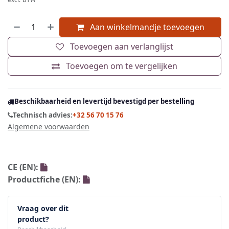
Aan winkelmandje toevoegen
Toevoegen aan verlanglijst
Toevoegen om te vergelijken
Beschikbaarheid en levertijd bevestigd per bestelling
Technisch advies:
+32 56 70 15 76
Algemene voorwaarden
CE (EN):
Productfiche (EN):
Vraag over dit
product?