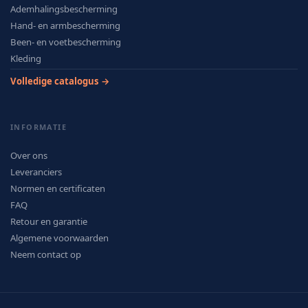
Ademhalingsbescherming
Hand- en armbescherming
Been- en voetbescherming
Kleding
Volledige catalogus →
INFORMATIE
Over ons
Leveranciers
Normen en certificaten
FAQ
Retour en garantie
Algemene voorwaarden
Neem contact op