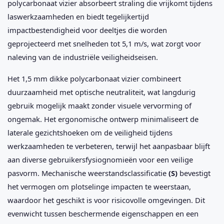
polycarbonaat vizier absorbeert straling die vrijkomt tijdens
laswerkzaamheden en biedt tegelijkertijd
impactbestendigheid voor deeltjes die worden
geprojecteerd met snelheden tot 5,1 m/s, wat zorgt voor
naleving van de industriële veiligheidseisen.
Het 1,5 mm dikke polycarbonaat vizier combineert
duurzaamheid met optische neutraliteit, wat langdurig
gebruik mogelijk maakt zonder visuele vervorming of
ongemak. Het ergonomische ontwerp minimaliseert de
laterale gezichtshoeken om de veiligheid tijdens
werkzaamheden te verbeteren, terwijl het aanpasbaar blijft
aan diverse gebruikersfysiognomieën voor een veilige
pasvorm. Mechanische weerstandsclassificatie
(S)
bevestigt
het vermogen om plotselinge impacten te weerstaan,
waardoor het geschikt is voor risicovolle omgevingen. Dit
evenwicht tussen beschermende eigenschappen en een