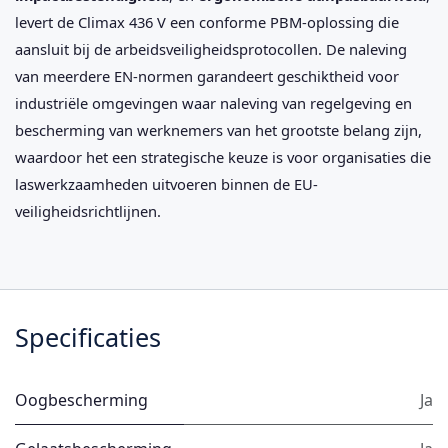
levert de Climax 436 V een conforme PBM-oplossing die
aansluit bij de arbeidsveiligheidsprotocollen. De naleving
van meerdere EN-normen garandeert geschiktheid voor
industriële omgevingen waar naleving van regelgeving en
bescherming van werknemers van het grootste belang zijn,
waardoor het een strategische keuze is voor organisaties die
laswerkzaamheden uitvoeren binnen de EU-
veiligheidsrichtlijnen.
Specificaties
Oogbescherming
Ja