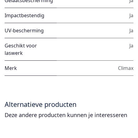
Gelaatsbescherming
Ja
Impactbestendig
Ja
UV-bescherming
Ja
Geschikt voor
Ja
laswerk
Merk
Climax
Alternatieve producten
Deze andere producten kunnen je interesseren