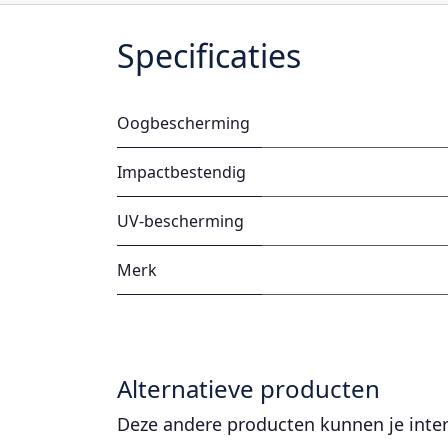
Specificaties
Oogbescherming
Impactbestendig
UV-bescherming
Merk
Alternatieve producten
Deze andere producten kunnen je inte