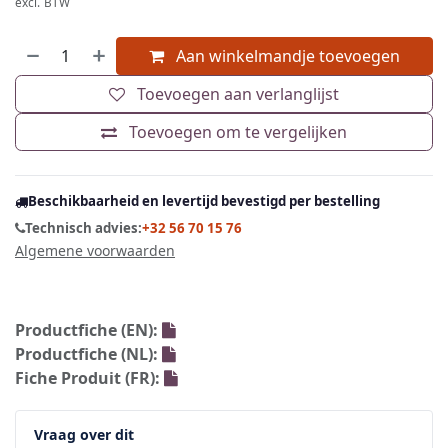
excl. BTW
Aan winkelmandje toevoegen
Toevoegen aan verlanglijst
Toevoegen om te vergelijken
Beschikbaarheid en levertijd bevestigd per bestelling
Technisch advies:
+32 56 70 15 76
Algemene voorwaarden
Productfiche (EN):
Productfiche (NL):
Fiche Produit (FR):
Vraag over dit