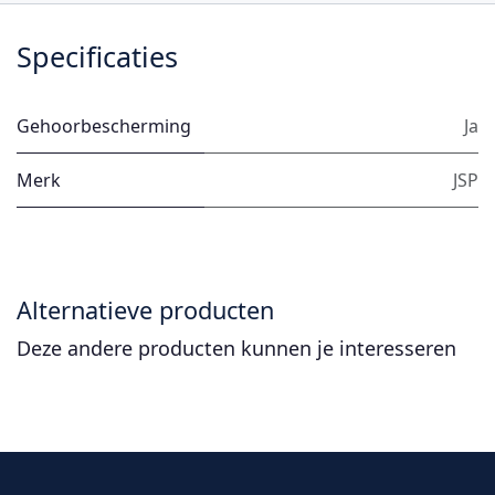
Specificaties
Gehoorbescherming
Ja
Merk
JSP
Alternatieve producten
Deze andere producten kunnen je interesseren