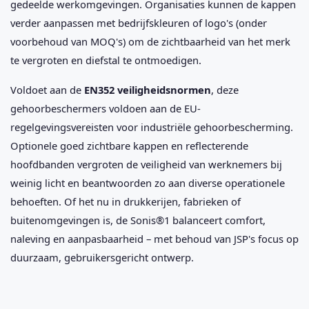
gedeelde werkomgevingen. Organisaties kunnen de kappen
verder aanpassen met bedrijfskleuren of logo's (onder
voorbehoud van MOQ's) om de zichtbaarheid van het merk
te vergroten en diefstal te ontmoedigen.
Voldoet aan de
EN352 veiligheidsnormen
, deze
gehoorbeschermers voldoen aan de EU-
regelgevingsvereisten voor industriële gehoorbescherming.
Optionele goed zichtbare kappen en reflecterende
hoofdbanden vergroten de veiligheid van werknemers bij
weinig licht en beantwoorden zo aan diverse operationele
behoeften. Of het nu in drukkerijen, fabrieken of
buitenomgevingen is, de Sonis®1 balanceert comfort,
naleving en aanpasbaarheid – met behoud van JSP's focus op
duurzaam, gebruikersgericht ontwerp.