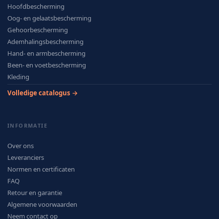
Hoofdbescherming
Oog- en gelaatsbescherming
Gehoorbescherming
Ademhalingsbescherming
Hand- en armbescherming
Been- en voetbescherming
Kleding
Volledige catalogus →
INFORMATIE
Over ons
Leveranciers
Normen en certificaten
FAQ
Retour en garantie
Algemene voorwaarden
Neem contact op