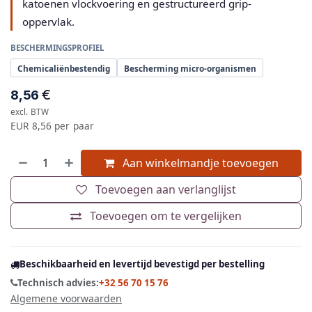
katoenen vlockvoering en gestructureerd grip-
oppervlak.
BESCHERMINGSPROFIEL
Chemicaliënbestendig
Bescherming micro-organismen
€
8,56
excl. BTW
EUR 8,56 per paar
Aan winkelmandje toevoegen
Toevoegen aan verlanglijst
Toevoegen om te vergelijken
Beschikbaarheid en levertijd bevestigd per bestelling
Technisch advies:
+32 56 70 15 76
Algemene voorwaarden