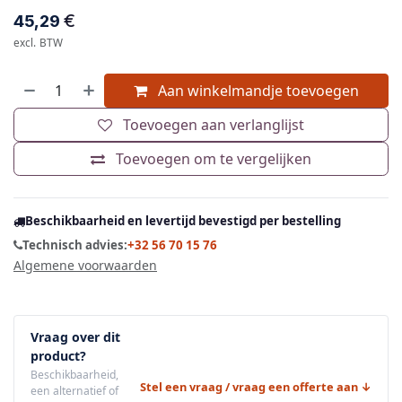
€
45,29
excl. BTW
Aan winkelmandje toevoegen
Toevoegen aan verlanglijst
Toevoegen om te vergelijken
Beschikbaarheid en levertijd bevestigd per bestelling
Technisch advies:
+32 56 70 15 76
Algemene voorwaarden
Vraag over dit
product?
Beschikbaarheid,
Stel een vraag / vraag een offerte aan ↓
een alternatief of