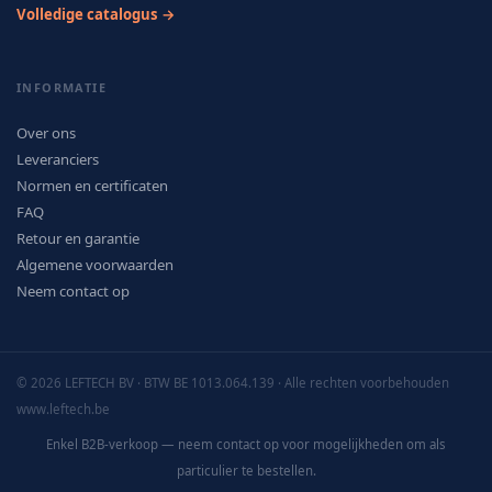
Volledige catalogus →
INFORMATIE
Over ons
Leveranciers
Normen en certificaten
FAQ
Retour en garantie
Algemene voorwaarden
Neem contact op
© 2026 LEFTECH BV · BTW BE 1013.064.139 · Alle rechten voorbehouden
www.leftech.be
Enkel B2B-verkoop — neem contact op voor mogelijkheden om als
particulier te bestellen.