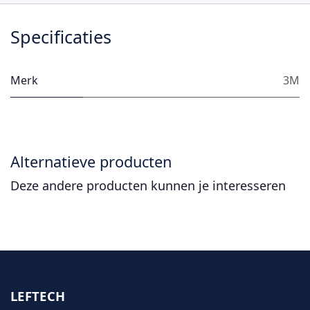
Specificaties
Merk
3M
Alternatieve producten
Deze andere producten kunnen je interesseren
LEFTECH