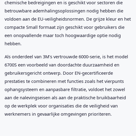
chemische bedreigingen en is geschikt voor sectoren die
betrouwbare ademhalingsoplossingen nodig hebben die
voldoen aan de EU-veiligheidsnormen. De grijze kleur en het
compacte Small formaat zijn geschikt voor gebruikers die
een onopvallende maar toch hoogwaardige optie nodig
hebben.
Als onderdeel van 3M's vertrouwde 6000-serie, is het model
6700S een voorbeeld van doordachte duurzaamheid en
gebruikersgericht ontwerp. Door EN-gecertificeerde
prestaties te combineren met functies zoals het vierpunts
ophangsysteem en aanpasbare filtratie, voldoet het zowel
aan de nalevingseisen als aan de praktische bruikbaarheid
op de werkplek voor organisaties die de veiligheid van
werknemers in gevaarlijke omgevingen prioriteren.