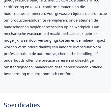
certificering en REACH-conforme materialen die
huidirritaties elimineren. Voorgewassen tijdens de productie
om productieresiduen te verwijderen, ondersteunen de
handschoenen hygiëneprotocollen op de werkplek. Hun
mechanische wasbaarheid maakt herhaaldelijk gebruik
mogelijk, waardoor vervangingskosten en de milieu-impact
worden verminderd dankzij een langere levensduur. Voor
professionals in de automotive, chemische handling, of
onderhoudsrollen die precisie vereisen in olieachtige
omstandigheden, balanceren deze handschoenen kritieke
bescherming met ergonomisch comfort.
Specificaties