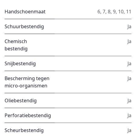
Handschoenmaat
6
,
7
,
8
,
9
,
10
,
11
Schuurbestendig
Ja
Chemisch
Ja
bestendig
Snijbestendig
Ja
Bescherming tegen
Ja
micro-organismen
Oliebestendig
Ja
Perforatiebestendig
Ja
Scheurbestendig
Ja