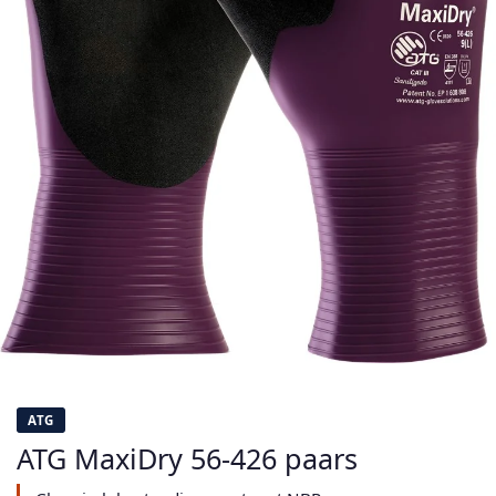
ATG
ATG MaxiDry 56-426 paars