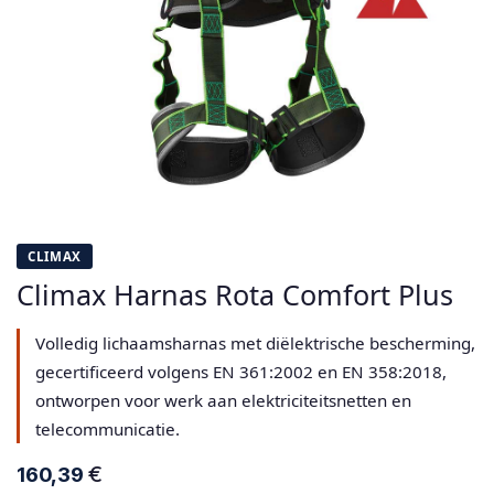
CLIMAX
Climax Harnas Rota Comfort Plus
Volledig lichaamsharnas met diëlektrische bescherming,
gecertificeerd volgens EN 361:2002 en EN 358:2018,
ontworpen voor werk aan elektriciteitsnetten en
telecommunicatie.
€
160,39