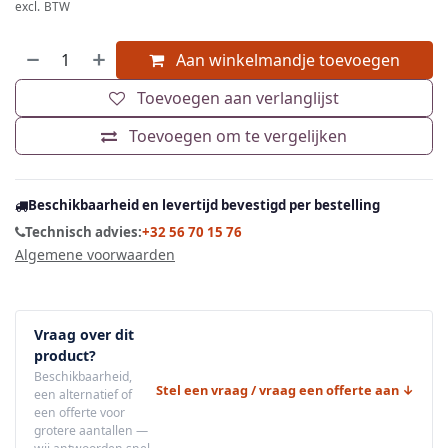
excl. BTW
Aan winkelmandje toevoegen
Toevoegen aan verlanglijst
Toevoegen om te vergelijken
Beschikbaarheid en levertijd bevestigd per bestelling
Technisch advies:
+32 56 70 15 76
Algemene voorwaarden
Vraag over dit
product?
Beschikbaarheid,
Stel een vraag / vraag een offerte aan ↓
een alternatief of
een offerte voor
grotere aantallen —