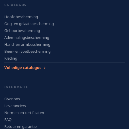
CATALOGUS
Hoofdbescherming
Oog- en gelaatsbescherming
Gehoorbescherming
Ademhalingsbescherming
Hand- en armbescherming
Been- en voetbescherming
Kleding
Volledige catalogus →
INFORMATIE
Over ons
Leveranciers
Normen en certificaten
FAQ
Retour en garantie