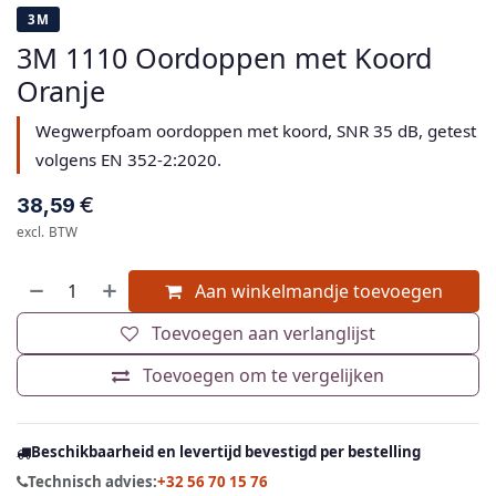
3M
3M 1110 Oordoppen met Koord
Oranje
Wegwerpfoam oordoppen met koord, SNR 35 dB, getest
volgens EN 352-2:2020.
€
38,59
excl. BTW
Aan winkelmandje toevoegen
Toevoegen aan verlanglijst
Toevoegen om te vergelijken
Beschikbaarheid en levertijd bevestigd per bestelling
Technisch advies:
+32 56 70 15 76