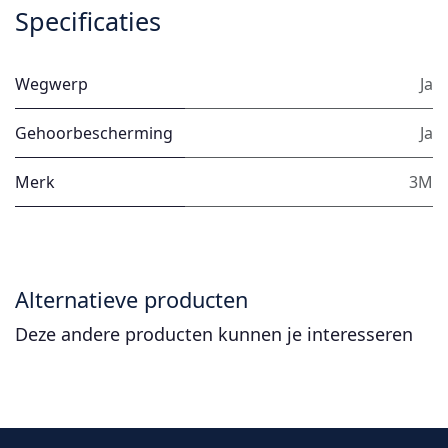
Specificaties
Wegwerp
Ja
Gehoorbescherming
Ja
Merk
3M
Alternatieve producten
Deze andere producten kunnen je interesseren