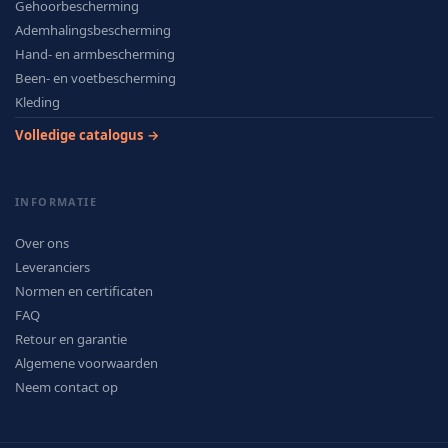
Gehoorbescherming
Ademhalingsbescherming
Hand- en armbescherming
Been- en voetbescherming
Kleding
Volledige catalogus →
INFORMATIE
Over ons
Leveranciers
Normen en certificaten
FAQ
Retour en garantie
Algemene voorwaarden
Neem contact op